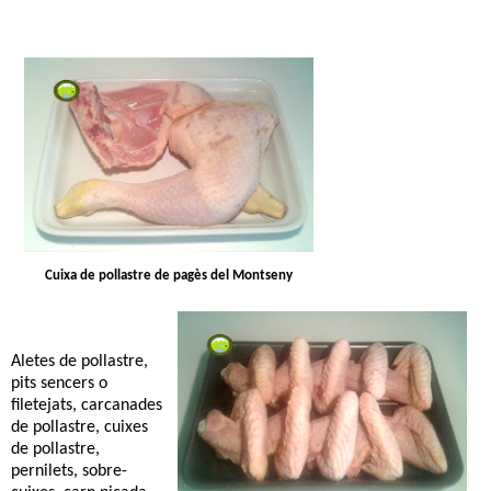
Cuixa de pollastre de pagès del Montseny
Aletes de pollastre,
pits sencers o
filetejats, carcanades
de pollastre, cuixes
de pollastre,
pernilets, sobre-