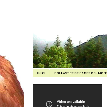
INICI
POLLASTRE DE PAGES DEL MON